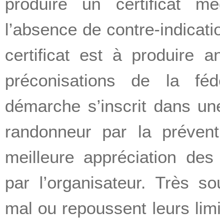
produire un certificat mé
l’absence de contre-indicatio
certificat est à produire
préconisations de la féd
démarche s’inscrit dans une
randonneur par la préven
meilleure appréciation des
par l’organisateur. Très 
mal ou repoussent leurs lim