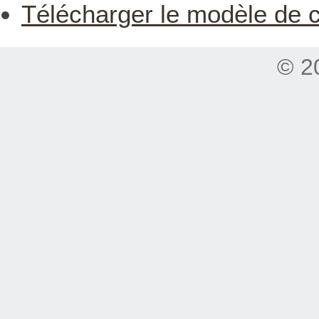
Télécharger le modèle de ce
© 2