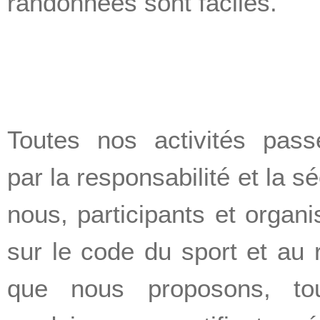
randonnées sont faciles.
Toutes nos activités passe
par la responsabilité et la 
nous, participants et organ
sur le code du sport et au 
que nous proposons, tout