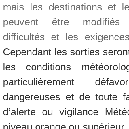
mais les destinations et le
peuvent être modifiés
difficultés et les exigence
Cependant les sorties seron
les conditions météorolo
particulièrement défav
dangereuses et de toute f
d’alerte ou vigilance Mét
niveau orange ou supérieur.