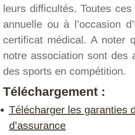
leurs difficultés. Toutes ces
annuelle ou à l’occasion d
certificat médical. A noter 
notre association sont des a
des sports en compétition.
Téléchargement :
Télécharger les garanties d
d’assurance