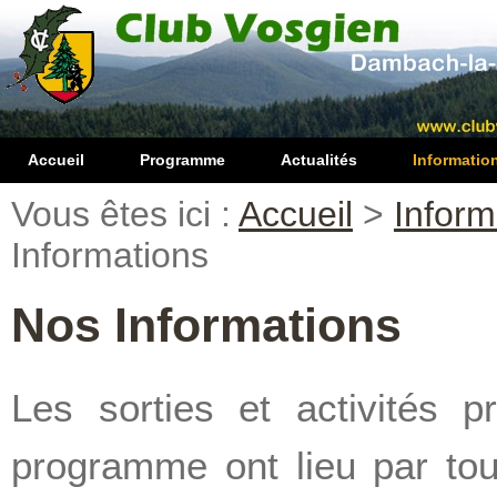
Accueil
Programme
Actualités
Informatio
Vous êtes ici :
Accueil
>
Inform
Informations
Nos Informations
Les sorties et activités 
programme ont lieu par to