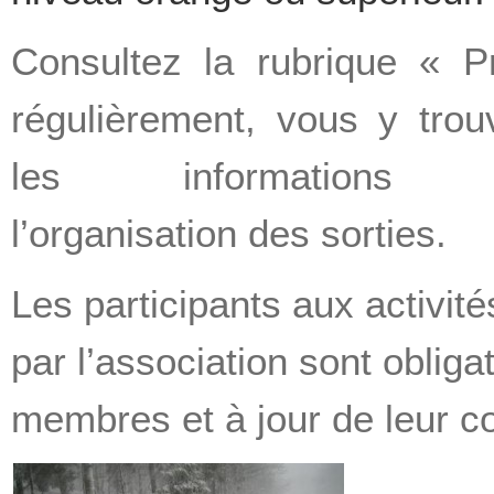
Consultez la rubrique « 
régulièrement, vous y trou
les informations c
l’organisation des sorties.
Les participants aux activit
par l’association sont oblig
membres et à jour de leur co