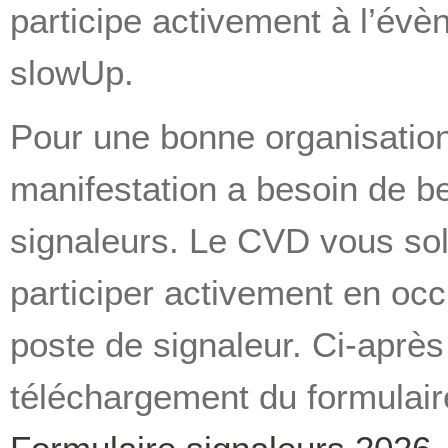
participe activement à l’év
slowUp.
Pour une bonne organisation
manifestation a besoin de 
signaleurs. Le CVD vous soll
participer activement en oc
poste de signaleur. Ci-après 
téléchargement du formulair