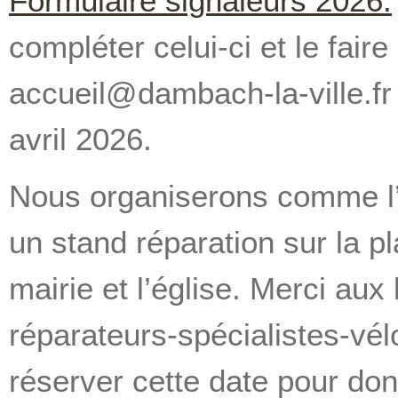
Formulaire signaleurs 2026.
compléter celui-ci et le faire
accueil@dambach-la-ville.fr
avril 2026.
Nous organiserons comme l
un stand réparation sur la pl
mairie et l’église. Merci au
réparateurs-spécialistes-vél
réserver cette date pour do