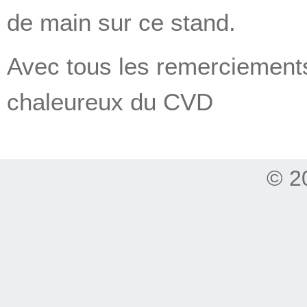
de main sur ce stand.
Avec tous les remerciements
chaleureux du CVD
© 2